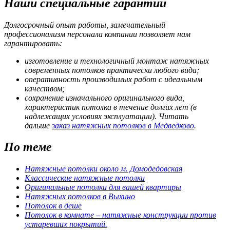
Наши специальные гарантии
Долгосрочный опыт работы, замечательный
профессионализм персонала компании позволяет нам
гарантировать:
изготовление и технологичный монтаж натяжных
современных потолков практически любого вида;
оперативность производимых работ с идеальным
качеством;
сохранение изначального оригинального вида,
характеристик потолка в течение долгих лет (в
надлежащих условиях эксплуатации). Читать
дальше
заказ натяжных потолков в Медведково
.
По теме
Натяжные потолки около м. Домодедовская
Классические натяжные потолки
Оригинальные потолки для вашей квартиры
Натяжных потолков в Выхино
Потолок в деше
Потолок в комнате – натяжные конструкции против
устаревших покрытий.