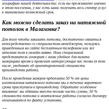
географию нашей деятельности: если вы проживаете именно
в этом поселении, у вас есть шанс получить весь спектр услуг
в минимально возможный срок.
Как можно сделать заказ на натяжной
потолок в Малаховке?
Для того чтобы заказать потолки, достаточно связаться
непосредственно со специалистом-менеджером, пользуясь
приведенным на сайте бесплатным телефоном или же
заполнив поля в онлайн-заявке. Наш специальный
представитель оговорит с вами удобное для визита
замерщика время и прояснит интересующие вас темы (в том
числе, уведомит об ориентировочной стоимости
производства работ).
После проведения замеров прдоплата 50 % от цены
изготовления натяжного потолка мы в течение короткого
срока приступаем к производству. Обратите особенное
внимание: вы обязаны внести только часть суммы, 50 %
стоимости потолка и монтажные работы согласно договору
оплачиваются по факту установки.