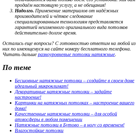
продаём настоящую услугу, а не обещания!
Надолго.
Применение материалов от надёжных
производителей и чёткое следование
специализированным технологиям представляется
гарантией неизменного оригинального вида потолков
действительно долгое время.
Остались еще вопросы? С готовностью ответим на любой из
них по имеющемуся на сайте номеру бесплатного телефона.
Читать дальше
разноуровневые потолки натяжные
.
По теме
Бесшовные натяжные потолки – создайте в своем доме
идеальный микроклимат!
Декоративные натяжные потолки – задайте
настроение!
Картинки на натяжных потолках – настроение вашего
дома!
Качественные натяжные потолки – для особой
атмосферы в любом помещении
Натяжные потолки в Бутово – в ногу со временем!
Влагостойкие потолки