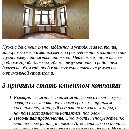
Нужна действительно надёжная и устойчивая компания,
которая может в минимальный срок выполнить изготовление
и установку натяжных потолков? Медведково - один из тех
районов города Москвы, где мы результативно работаем
далеко не один год, предоставляя качественные услуги по
оптимальной стоимости.
3 причины стать клиентом компании
Быстро.
Свяжитесь как можно скорее с нами – и уже
завтра в согласованное с вами время мы пришлём
специалиста, который выполнит нужные замеры, и
начнём изготавливать натяжной потолок.
Небольшая предоплаты.
Стоимость непосредственно
монтажных работ, а также 70 % цены самого потолка
оплачиваются вами только после его установки. Мы вам