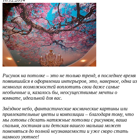
Рисунок на потолке – это не только тренд, в последнее время
появившийся в оформлении интерьеров, это, наверное, одна из
немногих возможностей воплотить свои даже самые
необычные и, казалось бы, неосуществимые мечты о
комнате, идеальной для вас.
Звёздное небо, фантастические космические картины или
привлекательные цветы и композиции – благодаря тому, что
мы готовы сделать натяжные потолки с рисунком, ваша
спальня, гостиная или детская вашего малыша может
поменяться до полной неузнаваемости и уже скоро стать
намного уютнее!