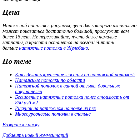
Цена
Натяжной потолок с рисунком, цена для которого изначально
может показаться достаточно большой, прослужит вам
более 15 лет. Не переживайте, пусть даже немалые
затраты, а красота останется на всегда! Читать
дальше
натяжные потолки в Жулебино
.
По теме
Как сделать крепление люстры на натяжной потолок?
Натяжные потолки по области
Натяжной потолок в ванной отзывы довольных
покупателей
Бесшовные натяжные потолки понгс стоимость от
850 руб м2
Рисунок на натяжном потолке из пвх
Многоуровневые потолки в спальне
Возврат к списку
Добавить новый комментарий