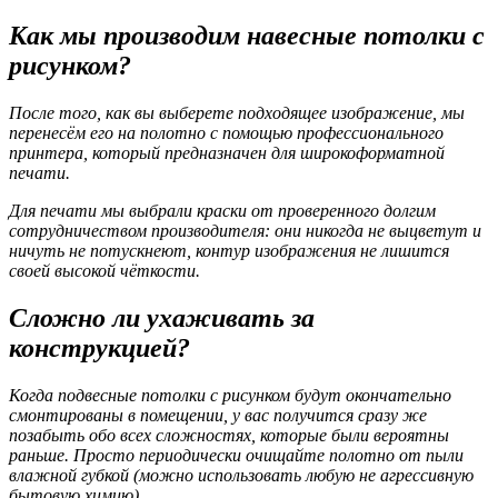
Как мы производим навесные потолки с
рисунком?
После того, как вы выберете подходящее изображение, мы
перенесём его на полотно с помощью профессионального
принтера, который предназначен для широкоформатной
печати.
Для печати мы выбрали краски от проверенного долгим
сотрудничеством производителя: они никогда не выцветут и
ничуть не потускнеют, контур изображения не лишится
своей высокой чёткости.
Сложно ли ухаживать за
конструкцией?
Когда подвесные потолки с рисунком будут окончательно
смонтированы в помещении, у вас получится сразу же
позабыть обо всех сложностях, которые были вероятны
раньше. Просто периодически очищайте полотно от пыли
влажной губкой (можно использовать любую не агрессивную
бытовую химию).