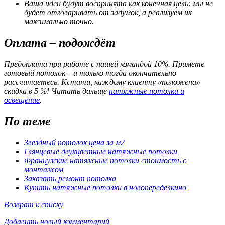
Ваша идеи будут воспринята как конечная цель: мы не
будет отговаривать от задумок, а реализуем их
максимально точно.
Оплата – подождёт
Предоплата при работе с нашей командой 10%. Примете
готовый потолок – и только тогда окончательно
рассчитаетесь. Кстати, каждому клиенту «положена»
скидка в 5 %! Читать дальше
натяжные потолки и
освещение
.
По теме
Звездный потолок цена за м2
Глянцевые двухцветные натяжные потолки
Французские натяжные потолки стоимость с
монтажом
Заказать ремонт потолка
Купить натяжные потолки в новопеределкино
Возврат к списку
Добавить новый комментарий