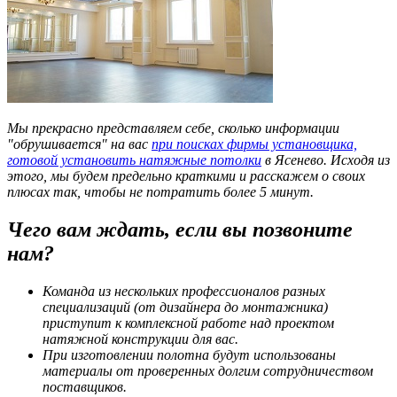
Мы прекрасно представляем себе, сколько информации
"обрушивается" на вас
при поисках фирмы установщика,
готовой установить натяжные потолки
в Ясенево. Исходя из
этого, мы будем предельно краткими и расскажем о своих
плюсах так, чтобы не потратить более 5 минут.
Чего вам ждать, если вы позвоните
нам?
Команда из нескольких профессионалов разных
специализаций (от дизайнера до монтажника)
приступит к комплексной работе над проектом
натяжной конструкции для вас.
При изготовлении полотна будут использованы
материалы от проверенных долгим сотрудничеством
поставщиков.