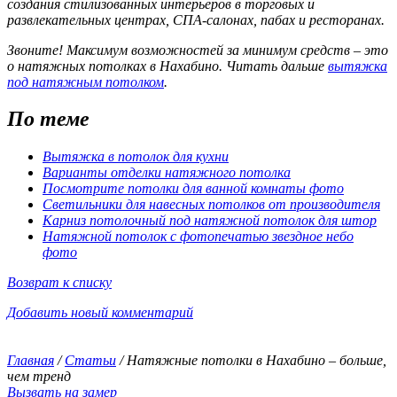
создания стилизованных интерьеров в торговых и
развлекательных центрах, СПА-салонах, пабах и ресторанах.
Звоните! Максимум возможностей за минимум средств – это
о натяжных потолках в Нахабино. Читать дальше
вытяжка
под натяжным потолком
.
По теме
Вытяжка в потолок для кухни
Варианты отделки натяжного потолка
Посмотрите потолки для ванной комнаты фото
Светильники для навесных потолков от производителя
Карниз потолочный под натяжной потолок для штор
Натяжной потолок с фотопечатью звездное небо
фото
Возврат к списку
Добавить новый комментарий
Главная
/
Статьи
/
Натяжные потолки в Нахабино – больше,
чем тренд
Вызвать на замер