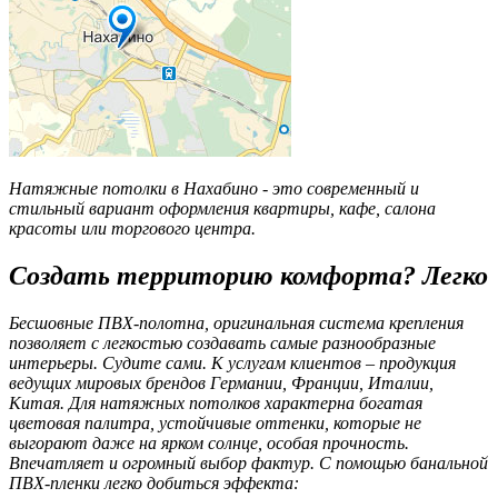
Натяжные потолки в Нахабино - это современный и
стильный вариант оформления квартиры, кафе, салона
красоты или торгового центра.
Создать территорию комфорта? Легко
Бесшовные ПВХ-полотна, оригинальная система крепления
позволяет с легкостью создавать самые разнообразные
интерьеры. Судите сами. К услугам клиентов – продукция
ведущих мировых брендов Германии, Франции, Италии,
Китая. Для натяжных потолков характерна богатая
цветовая палитра, устойчивые оттенки, которые не
выгорают даже на ярком солнце, особая прочность.
Впечатляет и огромный выбор фактур. С помощью банальной
ПВХ-пленки легко добиться эффекта: