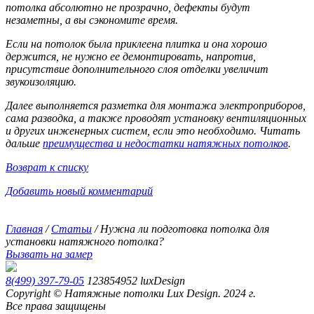
потолка абсолютно не прозрачно, дефекты будут
незаметны, а вы сэкономите время.
Если на потолок была приклеена плитка и она хорошо
держится, не нужно ее демонтировать, напротив,
присутствие дополнительного слоя отделки увеличит
звукоизоляцию.
Далее выполняется разметка для монтажа электроприборов,
сама разводка, а также проводят установку вентиляционных
и других инженерных систем, если это необходимо. Читать
дальше
преимущества и недостатки натяжных потолков
.
Возврат к списку
Добавить новый комментарий
Главная
/
Статьи
/
Нужна ли подготовка потолка для
установки натяжного потолка?
Вызвать на замер
8(499) 397-79-05
123854952
luxDesign
Copyright © Натяжные потолки Lux Design. 2024 г.
Все права защищены