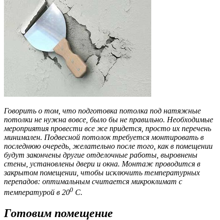
Говорить о том, что подготовка потолка под натяжные
потолки не нужна вовсе, было бы не правильно. Необходимые
мероприятия провести все же придется, просто их перечень
минимален. Подвесной потолок требуется монтировать в
последнюю очередь, желательно после того, как в помещении
будут закончены другие отделочные работы, выровнены
стены, установлены двери и окна. Монтаж проводится в
закрытом помещении, чтобы исключить температурных
перепадов: оптимальным считается микроклимат с
0
температурой в 20
С.
Готовим помещение