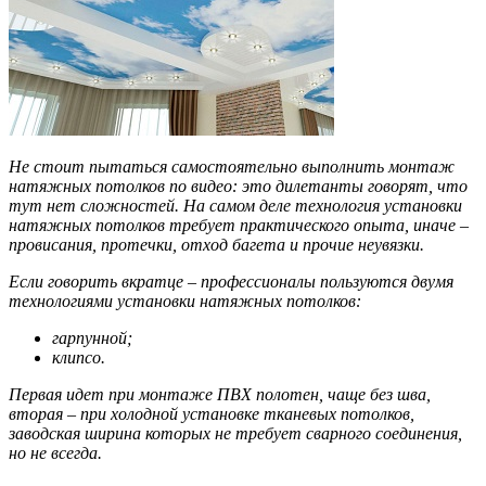
Не стоит пытаться самостоятельно выполнить монтаж
натяжных потолков по видео: это дилетанты говорят, что
тут нет сложностей. На самом деле технология установки
натяжных потолков требует практического опыта, иначе –
провисания, протечки, отход багета и прочие неувязки.
Если говорить вкратце – профессионалы пользуются двумя
технологиями установки натяжных потолков:
гарпунной;
клипсо.
Первая идет при монтаже ПВХ полотен, чаще без шва,
вторая – при холодной установке тканевых потолков,
заводская ширина которых не требует сварного соединения,
но не всегда.