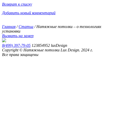
Возврат к списку
Добавить новый комментарий
Главная
/
Статьи
/
Натяжные потолки – о технологиях
установки
Вызвать на замер
8(499) 397-79-05
123854952
luxDesign
Copyright © Натяжные потолки Lux Design. 2024 г.
Все права защищены