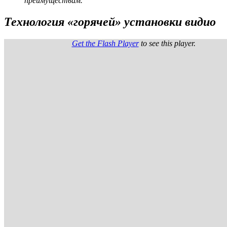
преимуществам.
Технология «горячей» установки видио
Get the Flash Player
to see this player.