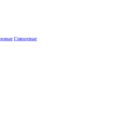
новые
Глянцевые