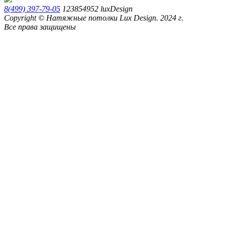
8(499) 397-79-05
123854952
luxDesign
Copyright © Натяжные потолки Lux Design. 2024 г.
Все права защищены