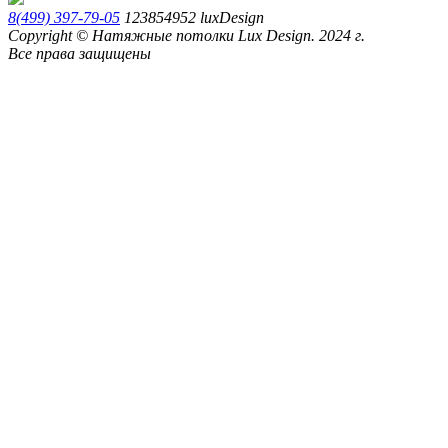
8(499) 397-79-05
123854952
luxDesign
Copyright © Натяжные потолки Lux Design. 2024 г.
Все права защищены