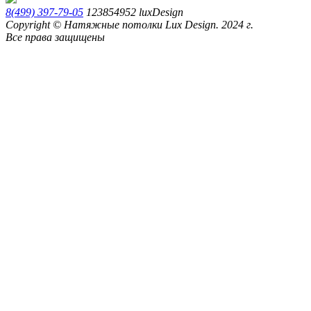
8(499) 397-79-05
123854952
luxDesign
Copyright © Натяжные потолки Lux Design. 2024 г.
Все права защищены