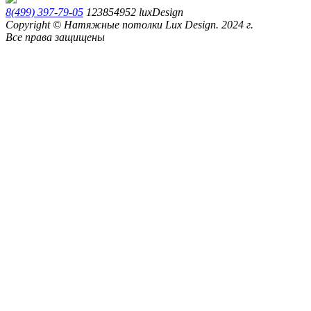
8(499) 397-79-05
123854952
luxDesign
Copyright © Натяжные потолки Lux Design. 2024 г.
Все права защищены