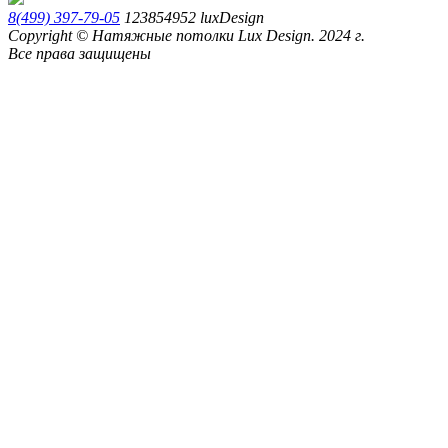
8(499) 397-79-05
123854952
luxDesign
Copyright © Натяжные потолки Lux Design. 2024 г.
Все права защищены