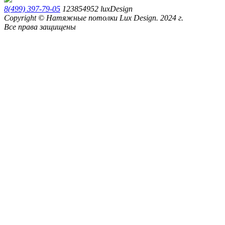
8(499) 397-79-05
123854952
luxDesign
Copyright © Натяжные потолки Lux Design. 2024 г.
Все права защищены