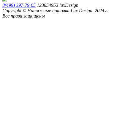
8(499) 397-79-05
123854952
luxDesign
Copyright © Натяжные потолки Lux Design. 2024 г.
Все права защищены