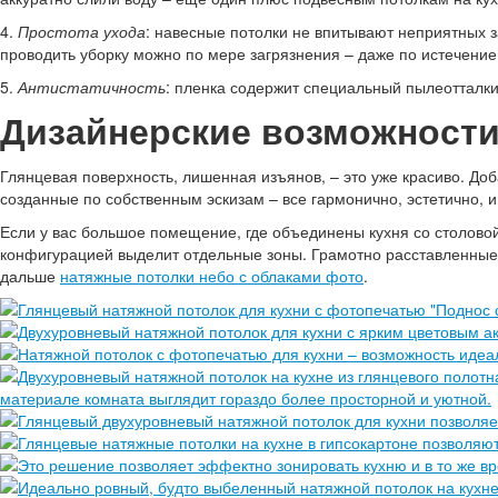
4.
Простота ухода
: навесные потолки не впитывают неприятных 
проводить уборку можно по мере загрязнения – даже по истечение 
5.
Антистатичность
: пленка содержит специальный пылеотталк
Дизайнерские возможности
Глянцевая поверхность, лишенная изъянов, – это уже красиво. До
созданные по собственным эскизам – все гармонично, эстетично, и
Если у вас большое помещение, где объединены кухня со столовой
конфигурацией выделит отдельные зоны. Грамотно расставленные 
дальше
натяжные потолки небо с облаками фото
.