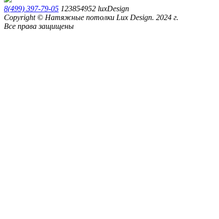
8(499) 397-79-05
123854952
luxDesign
Copyright © Натяжные потолки Lux Design. 2024 г.
Все права защищены