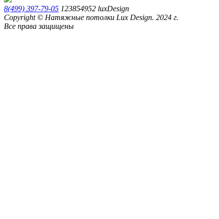
8(499) 397-79-05
123854952
luxDesign
Copyright © Натяжные потолки Lux Design. 2024 г.
Все права защищены