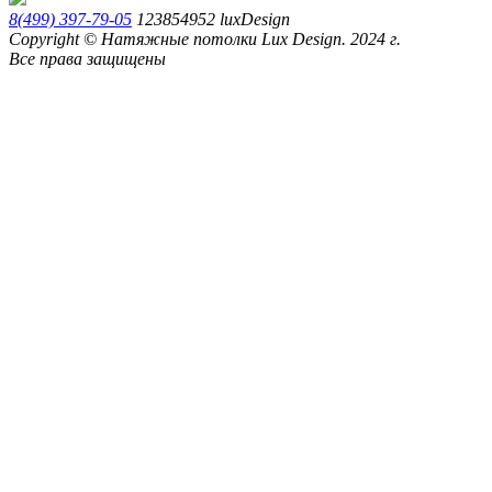
8(499) 397-79-05
123854952
luxDesign
Copyright © Натяжные потолки Lux Design. 2024 г.
Все права защищены