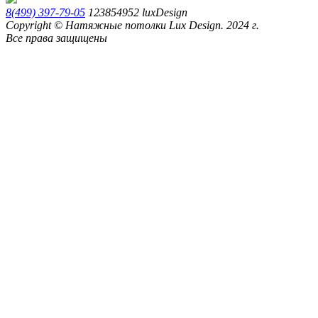
8(499) 397-79-05
123854952
luxDesign
Copyright © Натяжные потолки Lux Design. 2024 г.
Все права защищены