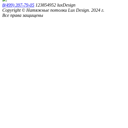
8(499) 397-79-05
123854952
luxDesign
Copyright © Натяжные потолки Lux Design. 2024 г.
Все права защищены