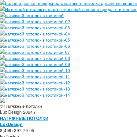
© Натяжные потолки
Lux Design 2024 г.
НАТЯЖНЫЕ ПОТОЛКИ
L
ux
Design
8(499) 397-79-05
luxDesign