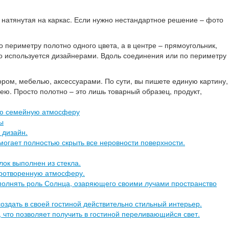
 натянутая на каркас. Если нужно нестандартное решение – фото
 периметру полотно одного цвета, а в центре – прямоугольник,
сто используется дизайнерами. Вдоль соединения или по периметру
ором, мебелью, аксессуарами. По сути, вы пишете единую картину,
ею. Просто полотно – это лишь товарный образец, продукт,