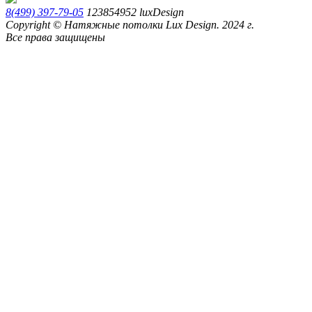
8(499) 397-79-05
123854952
luxDesign
Copyright © Натяжные потолки Lux Design. 2024 г.
Все права защищены