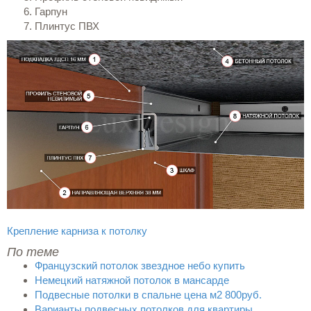
Гарпун
Плинтус ПВХ
Крепление карниза к потолку
По теме
Французский потолок звездное небо купить
Немецкий натяжной потолок в мансарде
Подвесные потолки в спальне цена м2 800руб.
Варианты подвесных потолков для квартиры