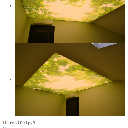
Цена:
30 000 руб.