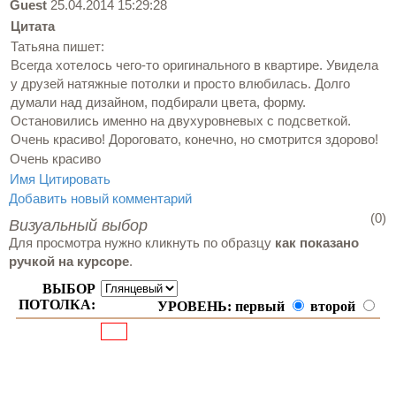
Guest
25.04.2014 15:29:28
Цитата
Татьяна пишет:
Всегда хотелось чего-то оригинального в квартире. Увидела
у друзей натяжные потолки и просто влюбилась. Долго
думали над дизайном, подбирали цвета, форму.
Остановились именно на двухуровневых с подсветкой.
Очень красиво! Дороговато, конечно, но смотрится здорово!
Очень красиво
Имя
Цитировать
Добавить новый комментарий
(0)
Визуальный выбор
Для просмотра нужно кликнуть по образцу
как показано
ручкой на курсоре
.