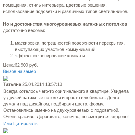
помещения, стиль интерьера, цветовые решения,
использование подсветки и различных типов светильников.
Но и достоинства многоуровневых натяжных потолков
достаточно весомы:
маскировка погрешностей поверхности перекрытия,
выступающих участков коммуникаций
эффектное зонирование комнаты
Цена:
62 900 руб.
Вызов на замер
Татьяна
25.04.2014 13:57:19
Всегда хотелось чего-то оригинального в квартире. Увидела
у друзей натяжные потолки и просто влюбилась. Долго
думали над дизайном, подбирали цвета, форму.
Остановились именно на двухуровневых с подсветкой.
Очень красиво! Дороговато, конечно, но смотрится здорово!
Имя
Цитировать