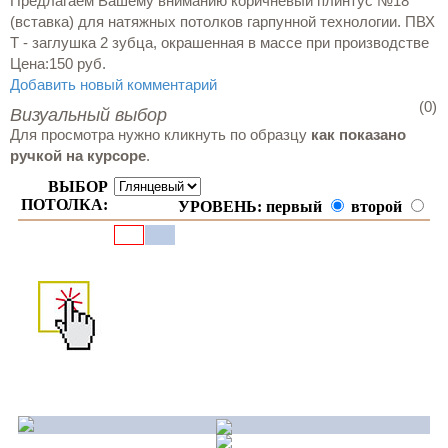
Предлагаем Вашему вниманию коричневый плинтус №18
(вставка) для натяжных потолков гарпунной технологии. ПВХ
T - заглушка 2 зубца, окрашенная в массе при производстве
Цена:
150 руб.
Добавить новый комментарий
(0)
Визуальный выбор
Для просмотра нужно кликнуть по образцу
как показано
ручкой на курсоре
.