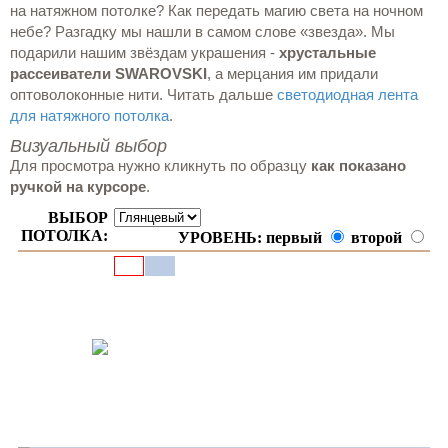
на натяжном потолке? Как передать магию света на ночном
небе? Разгадку мы нашли в самом слове «звезда». Мы
подарили нашим звёздам украшения -
хрустальные
рассеиватели SWAROVSKI
, а мерцания им придали
оптоволоконные нити. Читать дальше
светодиодная лента
для натяжного потолка
.
Визуальный выбор
Для просмотра нужно кликнуть по образцу
как показано
ручкой на курсоре
.