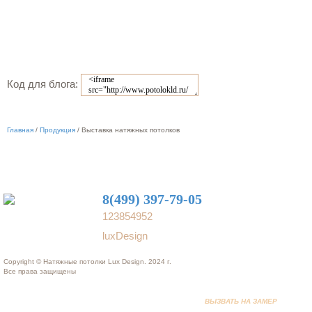
Код для блога:
Главная
/
Продукция
/
Выставка натяжных потолков
8(499) 397-79-05
123854952
luxDesign
Copyright © Натяжные потолки Lux Design. 2024 г.
Все права защищены
ВЫЗВАТЬ НА ЗАМЕР