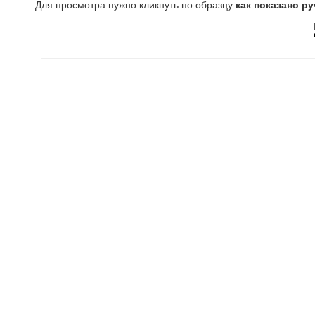
Для просмотра нужно кликнуть по образцу
как показано ру