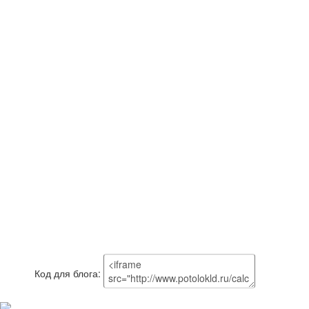
Код для блога: