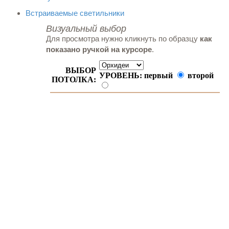
Встраиваемые светильники
Визуальный выбор
Для просмотра нужно кликнуть по образцу
как
показано ручкой на курсоре
.