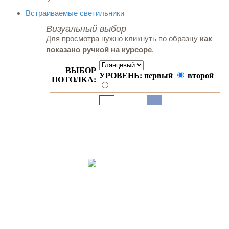
Встраиваемые светильники
Визуальный выбор
Для просмотра нужно кликнуть по образцу
как
показано ручкой на курсоре
.