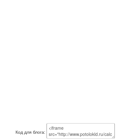
Код для блога: