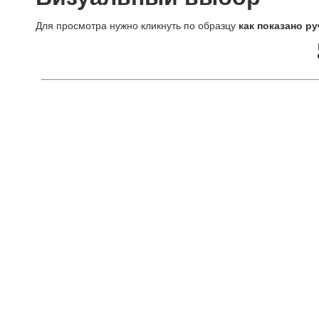
Для просмотра нужно кликнуть по образцу
как показано ру