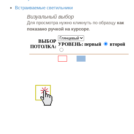
Встраиваемые светильники
Визуальный выбор
Для просмотра нужно кликнуть по образцу
как
показано ручкой на курсоре
.