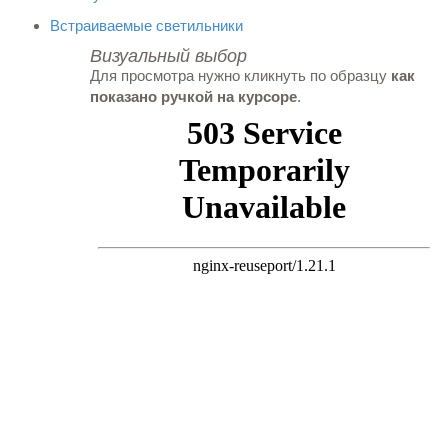
Встраиваемые светильники
Визуальный выбор
Для просмотра нужно кликнуть по образцу
как
показано ручкой на курсоре
.