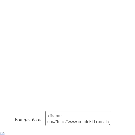
Код для блога: