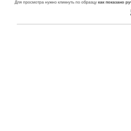
Для просмотра нужно кликнуть по образцу
как показано ру