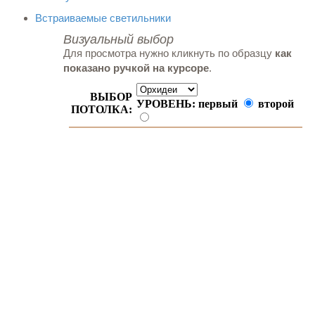
Встраиваемые светильники
Визуальный выбор
Для просмотра нужно кликнуть по образцу
как
показано ручкой на курсоре
.