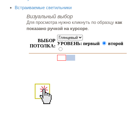
Встраиваемые светильники
Визуальный выбор
Для просмотра нужно кликнуть по образцу
как
показано ручкой на курсоре
.