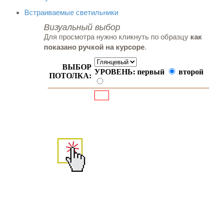
Встраиваемые светильники
Визуальный выбор
Для просмотра нужно кликнуть по образцу
как
показано ручкой на курсоре
.