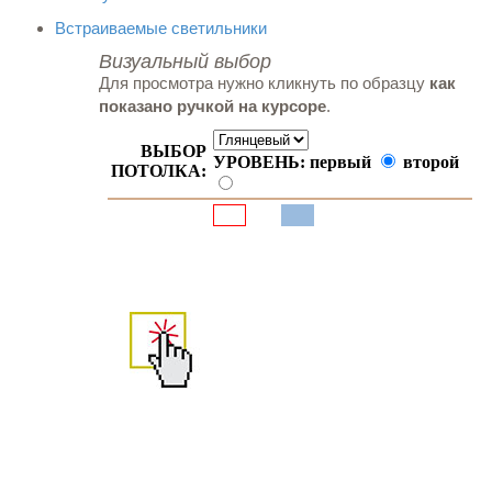
Встраиваемые светильники
Визуальный выбор
Для просмотра нужно кликнуть по образцу
как
показано ручкой на курсоре
.