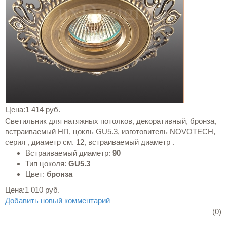
Цена:
1 414 руб.
Светильник для натяжных потолков, декоративный, бронза,
встраиваемый НП, цокль GU5.3, изготовитель NOVOTECH,
серия , диаметр см. 12, встраиваемый диаметр .
Встраиваемый диаметр:
90
Тип цоколя:
GU5.3
Цвет:
бронза
Цена:
1 010 руб.
Добавить новый комментарий
(0)