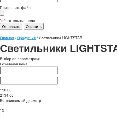
Прикрепить файл
*
обязательные поля
Главная
/
Продукция
/
Светильники LIGHTSTAR
Светильники LIGHTST
Выбор по параметрам:
Розничная цена
150.00
2134.00
Встраиваемый диаметр
12