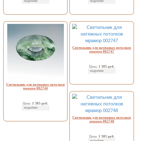
подробнее
подробнее
Светильник для натяжных потолков
мрамор 002747
Цена:
1 305 руб.
подробнее
Светильник для натяжных потолков
мрамор 002744
Цена:
1 305 руб.
подробнее
Светильник для натяжных потолков
мрамор 002748
Цена:
1 305 руб.
подробнее