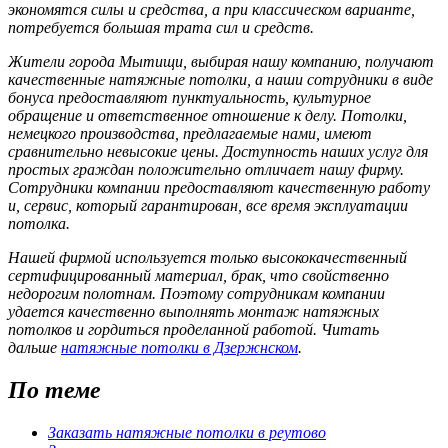
экономятся силы и средства, а при классическом варианте,
потребуется большая трата сил и средств.
Жители города Мытищи, выбирая нашу компанию, получают
качественные натяжные потолки, а наши сотрудники в виде
бонуса предоставляют пунктуальность, культурное
обращение и ответственное отношение к делу. Потолки,
немецкого производства, предлагаемые нами, имеют
сравнительно невысокие цены. Доступность наших услуг для
простых граждан положительно отличает нашу фирму.
Сотрудники компании предоставляют качественную работу
и, сервис, который гарантирован, все время эксплуатации
потолка.
Нашей фирмой используется только высококачественный
сертифицированный материал, брак, что свойственно
недорогим полотнам. Поэтому сотрудникам компании
удается качественно выполнять монтаж натяжных
потолков и гордиться проделанной работой. Читать
дальше
натяжные потолки в Дзержнском
.
По теме
Заказать натяжные потолки в реутово