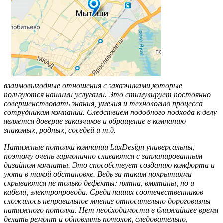
взаимовыгодные отношения с заказчиками,которые
пользуются нашими услугами. Это стимулирует постоянно
совершенствовать знания, умения и технологию процесса
сотрудникам компании. Следствием подобного подхода к делу
является доверие заказчиков и обращение в компанию
знакомых, родных, соседей и т.д.
Натяжные потолки компании LuxDesign универсальны,
поэтому очень гармонично сливаются с запланированным
дизайном комнаты. Это способствует созданию комфорта и
уюта в такой обстановке. Ведь за таким покрытиями
скрываются не только дефекты: пятна, вмятины, но и
кабели, электропровода. Среди наших соотечественников
сложилось неправильное мнение относительно дороговизны
натяжного потолка. Нет необходимости в ближайшее время
делать ремонт и обновлять потолок, следовательно,