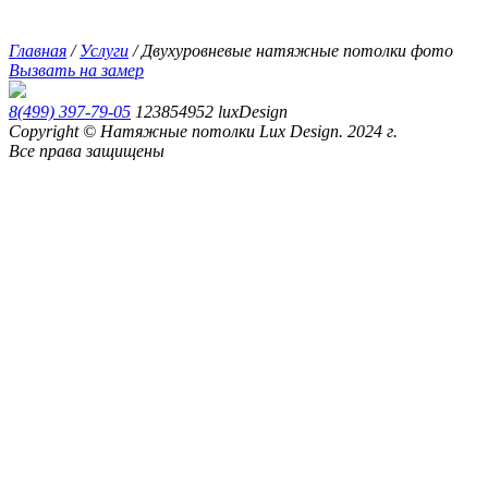
Главная
/
Услуги
/
Двухуровневые натяжные потолки фото
Вызвать на замер
8(499) 397-79-05
123854952
luxDesign
Copyright © Натяжные потолки Lux Design. 2024 г.
Все права защищены