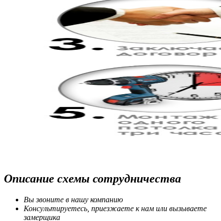
Описание схемы сотрудничества
Вы звоните в нашу компанию
Консультируетесь, приезжаете к нам или вызываете
замерщика