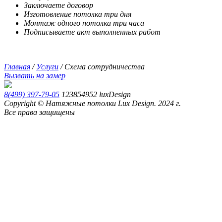
Заключаете договор
Изготовление потолка три дня
Монтаж одного потолка три часа
Подписываете акт выполненных работ
Главная
/
Услуги
/
Схема сотрудничества
Вызвать на замер
8(499) 397-79-05
123854952
luxDesign
Copyright © Натяжные потолки Lux Design. 2024 г.
Все права защищены