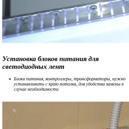
Установка блоков питания для
светодиодных лент
Блоки питания, контроллеры, трансформаторы, нужно
устанавливать с краю потолка, для удобства замены в
случае необходимости