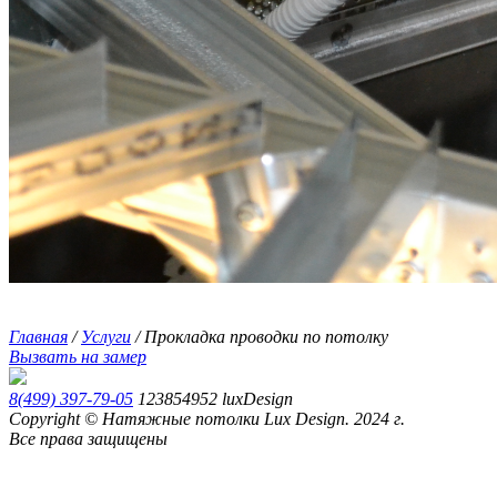
Главная
/
Услуги
/
Прокладка проводки по потолку
Вызвать на замер
8(499) 397-79-05
123854952
luxDesign
Copyright © Натяжные потолки Lux Design. 2024 г.
Все права защищены