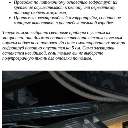
Проводка по потолочному основанию гофротруб: их
крепление осуществляют к бетону или деревянному
потолку дюбель-хомутами;
Протяжка электрокабелей в гофротрубы, соединение
которых выполняют в распределительной коробке.
Теперь важно выбрать световые приборы с учетом их
мощности: она должна соответствовать технологическим
нормам подвесного потолка. За счет смонтированных внутри
гофротруб полотно опустится на 5 см. Сама электрика
останется невидимой, если только вы не выберете
полупрозрачную ткань для отделки потолков.