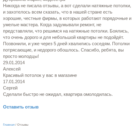
Никогда не писала отзывы, а вот сделали натяжные потолки,
и захотелось всем сказать, что в нашей стране есть
хорошие, честные фирмы, в которых работают порядочные и
умелые мастера. Когда задумывали ремонт, не
представляли, что решимся на натяжные потолки. Боялись,
что очень дорого и для небольшой квартиры не подойдёт.
Позвонили, и уже через 5 дней хвалились соседям. Потолки
потрясающие, и недорого обошлось. Спасибо, ребята, вы
просто молодцы!
29.01.2014
Алексей
Красивый потолок у вас в магазине
17.01.2014
Сергей
Сделали быстро не ожидал, квартира омолодилась.
Оставить отзыв
Главная
/
Отзывы