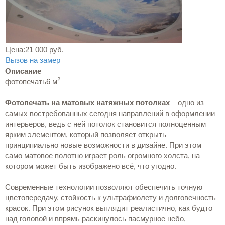
Цена:
21 000 руб.
Вызов на замер
Описание
2
фотопечать
6 м
Фотопечать на матовых натяжных потолках
– одно из
самых востребованных сегодня направлений в оформлении
интерьеров, ведь с ней потолок становится полноценным
ярким элементом, который позволяет открыть
принципиально новые возможности в дизайне. При этом
само матовое полотно играет роль огромного холста, на
котором может быть изображено всё, что угодно.
Современные технологии позволяют обеспечить точную
цветопередачу, стойкость к ультрафиолету и долговечность
красок. При этом рисунок выглядит реалистично, как будто
над головой и впрямь раскинулось пасмурное небо,