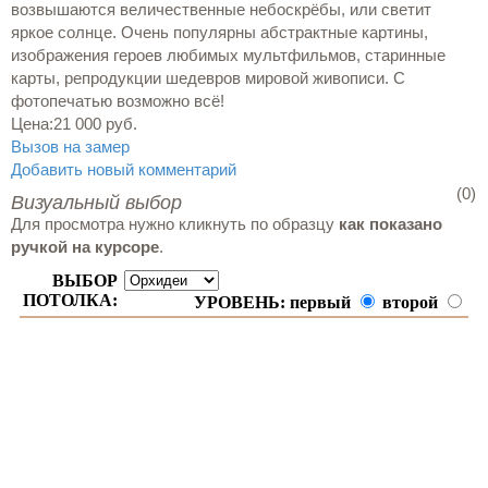
возвышаются величественные небоскрёбы, или светит
яркое солнце. Очень популярны абстрактные картины,
изображения героев любимых мультфильмов, старинные
карты, репродукции шедевров мировой живописи. С
фотопечатью возможно всё!
Цена:
21 000 руб.
Вызов на замер
Добавить новый комментарий
(0)
Визуальный выбор
Для просмотра нужно кликнуть по образцу
как показано
ручкой на курсоре
.