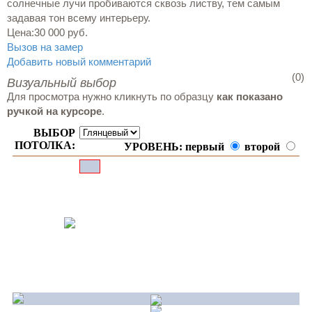
солнечные лучи пробиваются сквозь листву, тем самым
задавая тон всему интерьеру.
Цена:
30 000 руб.
Вызов на замер
Добавить новый комментарий
(0)
Визуальный выбор
Для просмотра нужно кликнуть по образцу
как показано
ручкой на курсоре
.