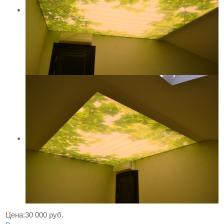
Цена:
30 000 руб.