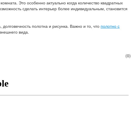
комната. Это особенно актуально когда количество квадратных
возможность сделать интерьер более индивидуальным, становится
долговечность полотна и рисунка. Важно и то, что
полотно с
 внешнего вида.
(0)