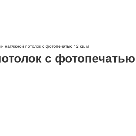
й натяжной потолок с фотопечатью 12 кв. м
отолок с фотопечатью 