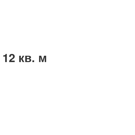
12 кв. м